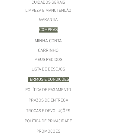
CUIDADOS GERAIS
LIMPEZA E MANUTENÇÃO
GARANTIA
COMPRAS
MINHA CONTA
CARRINHO
MEUS PEDIDOS
LISTA DE DESEJOS
TERMOS E CONDIÇÕES
POLÍTICA DE PAGAMENTO
PRAZOS DE ENTREGA
TROCAS E DEVOLUÇÕES
POLÍTICA DE PRIVACIDADE
PROMOÇÕES