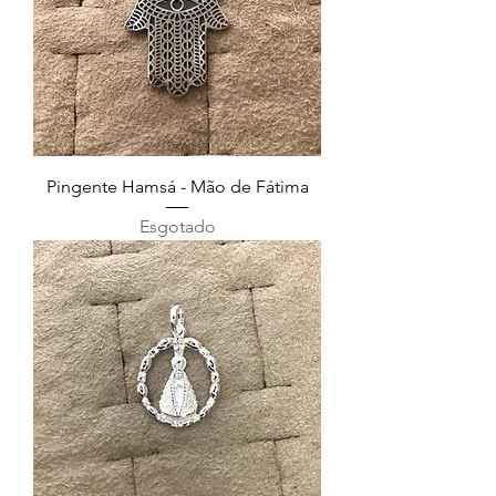
Pingente Hamsá - Mão de Fátima
Esgotado