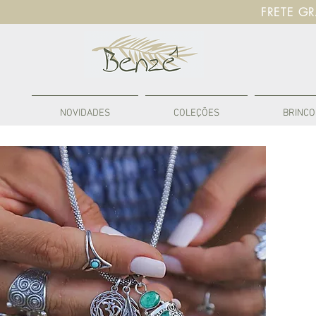
FRETE G
NOVIDADES
COLEÇÕES
BRINCO