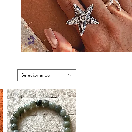
Selecionar por