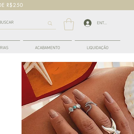
DE R$250
ENTRAR
RIAS
ACABAMENTO
LIQUIDAÇÃO