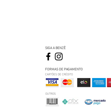
SIGA A BENZÊ
FORMAS DE PAGAMENTO
CARTÕES DE CRÉDITO
OUTROS