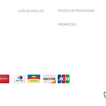
POLÍTICA DE PRIVACIDADE
LISTA DE DESEJOS
PROMOÇÕES