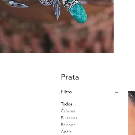
Prata
Filtro
Todos
Colares
Pulseiras
Falange
Anéis