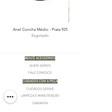
Anel Concha Médio - Prata 925
Esgotado
BENZÊ ACESSÓRIOS
QUEM SOMOS
FALE CONOSCO
CUIDADOS COM A PEÇA
CUIDADOS GERAIS
LIMPEZA E MANUTENÇÃO
GARANTIA
COMPRAS