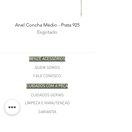
Anel Concha Médio - Prata 925
Esgotado
BENZÊ ACESSÓRIOS
QUEM SOMOS
FALE CONOSCO
CUIDADOS COM A PEÇA
CUIDADOS GERAIS
LIMPEZA E MANUTENÇÃO
GARANTIA
COMPRAS