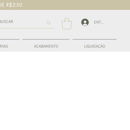
DE R$250
ENTRAR
RIAS
ACABAMENTO
LIQUIDAÇÃO