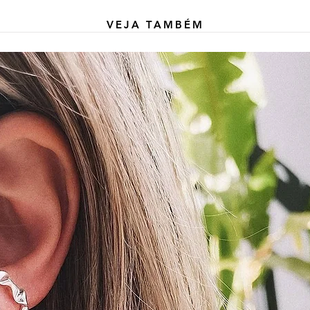
VEJA TAMBÉM