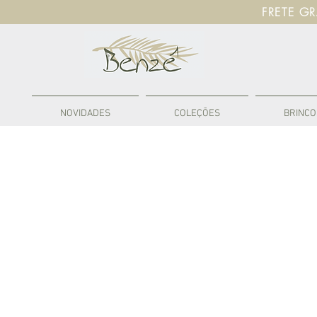
FRETE G
NOVIDADES
COLEÇÕES
BRINCO