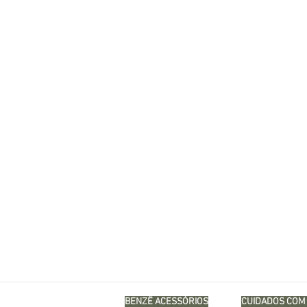
BENZÊ ACESSÓRIOS
CUIDADOS COM 