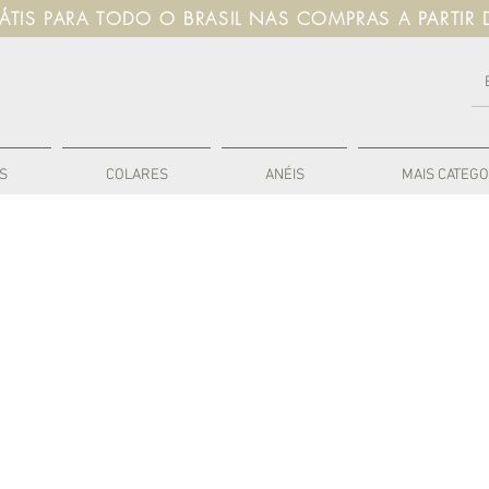
RÁTIS PARA TODO O BRASIL NAS COMPRAS A PARTIR 
S
COLARES
ANÉIS
MAIS CATEGO