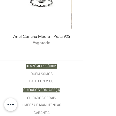
Anel Concha Médio - Prata 925
Esgotado
BENZÊ ACESSÓRIOS
QUEM SOMOS
FALE CONOSCO
CUIDADOS COM A PEÇA
CUIDADOS GERAIS
LIMPEZA E MANUTENÇÃO
GARANTIA