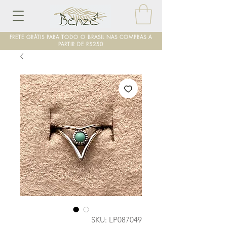
FRETE GRÁTIS PARA TODO O BRASIL NAS COMPRAS A
PARTIR DE R$250
SKU: LP087049