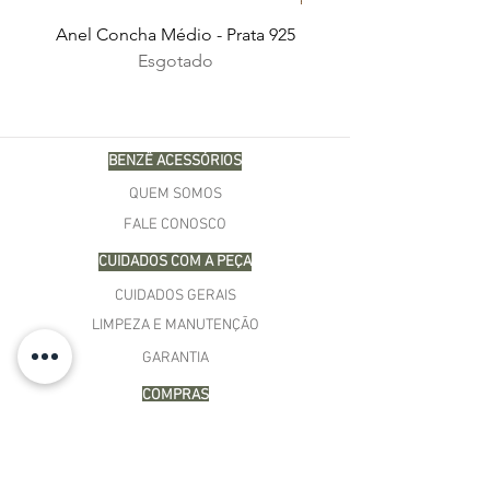
Anel Concha Médio - Prata 925
Esgotado
BENZÊ ACESSÓRIOS
QUEM SOMOS
FALE CONOSCO
CUIDADOS COM A PEÇA
CUIDADOS GERAIS
LIMPEZA E MANUTENÇÃO
GARANTIA
COMPRAS
MINHA CONTA
CARRINHO