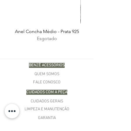
Anel Concha Médio - Prata 925
Esgotado
BENZÊ ACESSÓRIOS
QUEM SOMOS
FALE CONOSCO
CUIDADOS COM A PEÇA
CUIDADOS GERAIS
LIMPEZA E MANUTENÇÃO
GARANTIA
COMPRAS