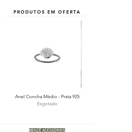
PRODUTOS EM OFERTA
Anel Concha Médio - Prata 925
Esgotado
BENZÊ ACESSÓRIOS