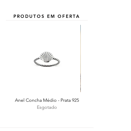
PRODUTOS EM OFERTA
Anel Concha Médio - Prata 925
Esgotado