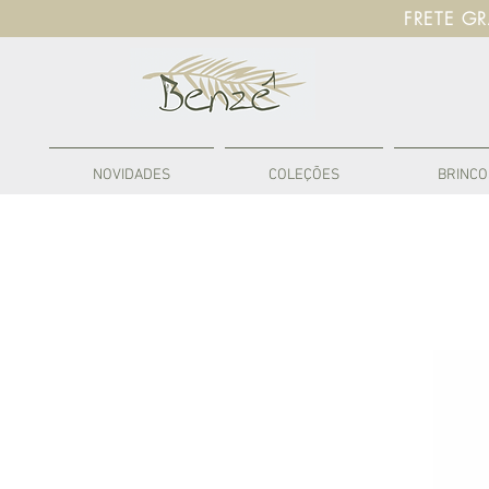
FRETE G
NOVIDADES
COLEÇÕES
BRINCO