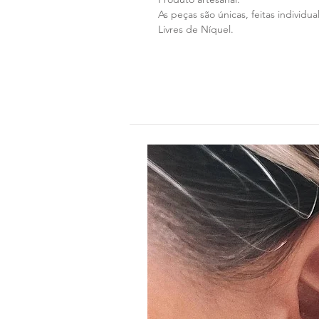
As peças são únicas, feitas individ
Livres de Níquel.