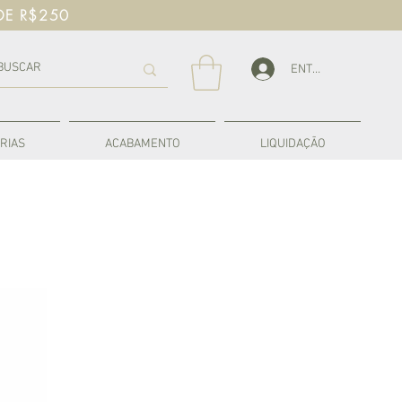
DE R$250
ENTRAR
RIAS
ACABAMENTO
LIQUIDAÇÃO