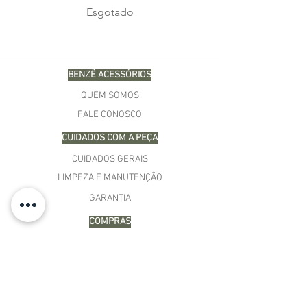
Esgotado
BENZÊ ACESSÓRIOS
QUEM SOMOS
FALE CONOSCO
CUIDADOS COM A PEÇA
CUIDADOS GERAIS
LIMPEZA E MANUTENÇÃO
GARANTIA
COMPRAS
MINHA CONTA
CARRINHO
MEUS PEDIDOS