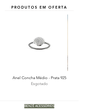
PRODUTOS EM OFERTA
Anel Concha Médio - Prata 925
Esgotado
BENZÊ ACESSÓRIOS