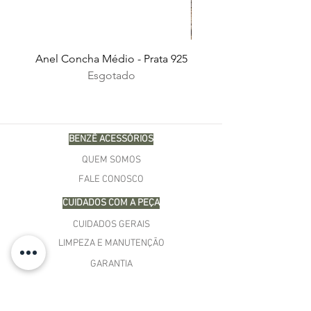
Anel Concha Médio - Prata 925
Esgotado
BENZÊ ACESSÓRIOS
QUEM SOMOS
FALE CONOSCO
CUIDADOS COM A PEÇA
CUIDADOS GERAIS
LIMPEZA E MANUTENÇÃO
GARANTIA
COMPRAS