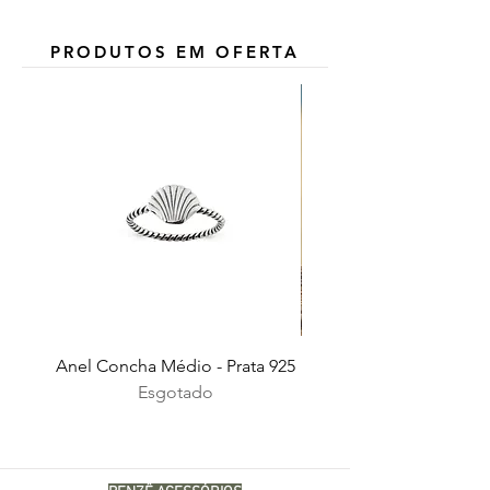
PRODUTOS EM OFERTA
Anel Concha Médio - Prata 925
Esgotado