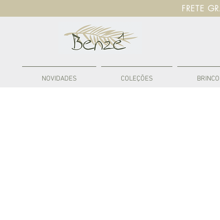
FRETE G
NOVIDADES
COLEÇÕES
BRINCO