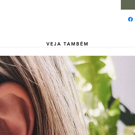
VEJA TAMBÉM