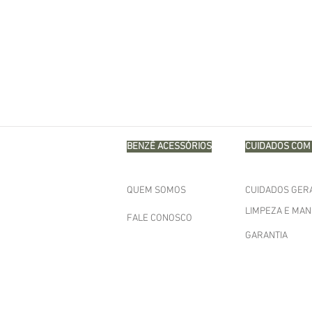
BENZÊ ACESSÓRIOS
CUIDADOS COM 
QUEM SOMOS
CUIDADOS GER
LIMPEZA E MA
FALE CONOSCO
GARANTIA