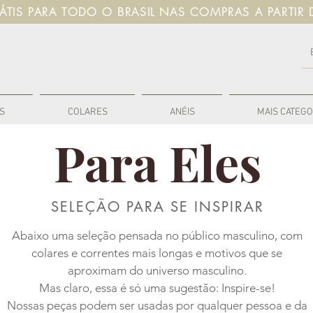
RÁTIS PARA TODO O BRASIL NAS COMPRAS A PARTIR 
S
COLARES
ANÉIS
MAIS CATEGO
Para Eles
SELEÇÃO PARA SE INSPIRAR
Abaixo uma seleção pensada no público masculino, com
colares e correntes mais longas e motivos que se
aproximam do universo masculino.
Mas claro, essa é só uma sugestão: Inspire-se!
Nossas peças podem ser usadas por qualquer pessoa e da