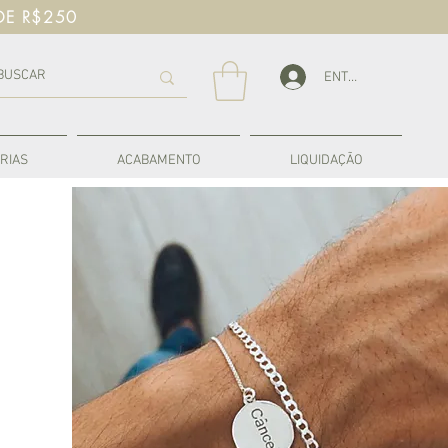
DE R$250
ENTRAR
RIAS
ACABAMENTO
LIQUIDAÇÃO