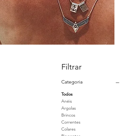
Filtrar
Categoria
Todos
Anéis
Argolas
Brincos
Correntes
Colares