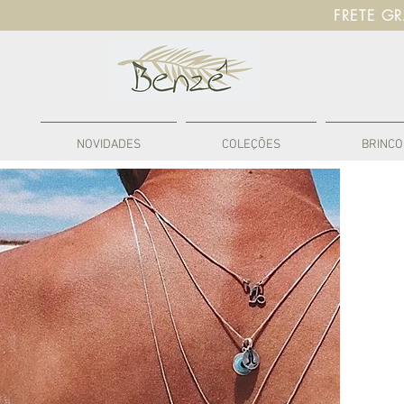
FRETE G
NOVIDADES
COLEÇÕES
BRINCO