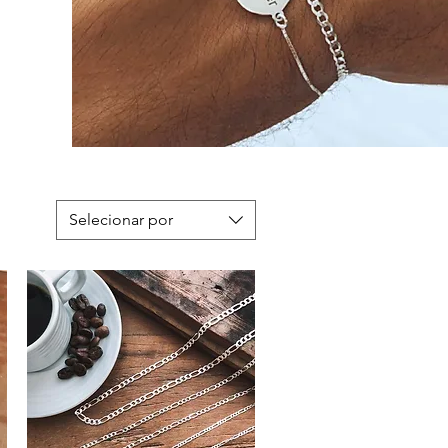
Selecionar por