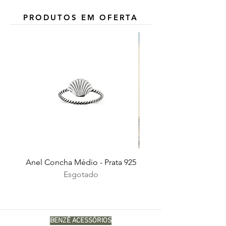
PRODUTOS EM OFERTA
Anel Concha Médio - Prata 925
Esgotado
BENZÊ ACESSÓRIOS