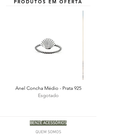
PRODUTOS EM OFERTA
Anel Concha Médio - Prata 925
Esgotado
BENZÊ ACESSÓRIOS
QUEM SOMOS