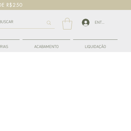
DE R$250
ENTRAR
RIAS
ACABAMENTO
LIQUIDAÇÃO