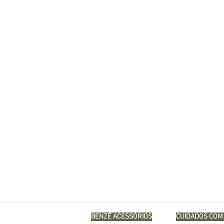
BENZÊ ACESSÓRIOS
CUIDADOS COM 