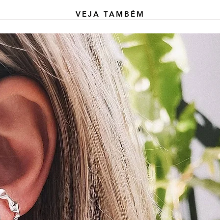
VEJA TAMBÉM