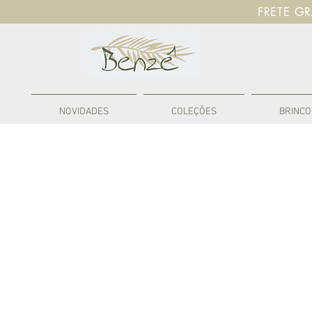
FRETE G
NOVIDADES
COLEÇÕES
BRINCO