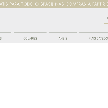
RÁTIS PARA TODO O BRASIL NAS COMPRAS A PARTIR 
S
COLARES
ANÉIS
MAIS CATEGO