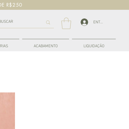
DE R$250
ENTRAR
RIAS
ACABAMENTO
LIQUIDAÇÃO