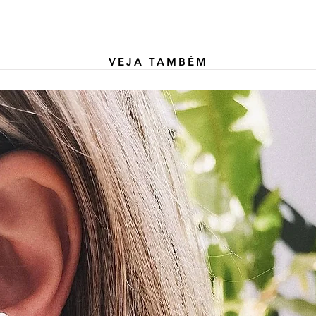
VEJA TAMBÉM