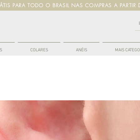
RÁTIS PARA TODO O BRASIL NAS COMPRAS A PARTIR 
S
COLARES
ANÉIS
MAIS CATEGO