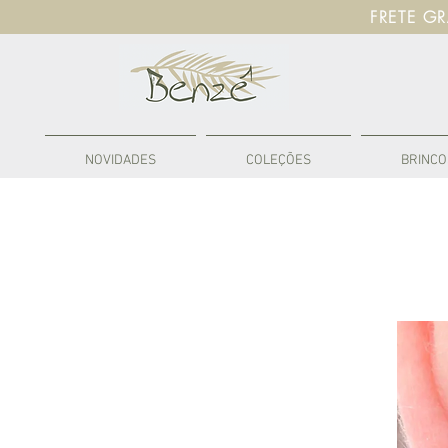
FRETE G
NOVIDADES
COLEÇÕES
BRINCO