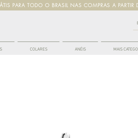
RÁTIS PARA TODO O BRASIL NAS COMPRAS A PARTIR 
S
COLARES
ANÉIS
MAIS CATEGO