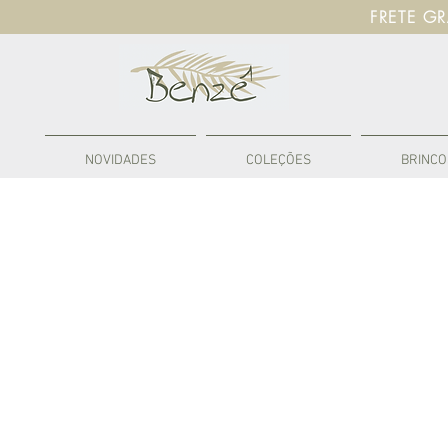
FRETE G
NOVIDADES
COLEÇÕES
BRINCO