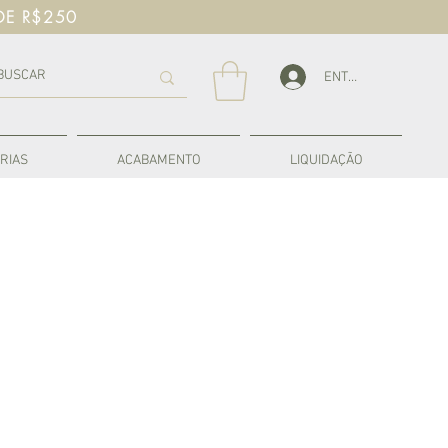
DE R$250
ENTRAR
RIAS
ACABAMENTO
LIQUIDAÇÃO