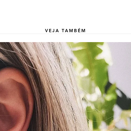
VEJA TAMBÉM